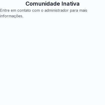
Comunidade Inativa
Entre em contato com o administrador para mais
informações.